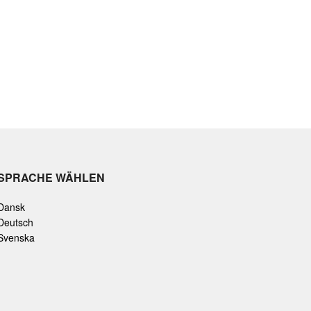
SPRACHE WÄHLEN
Dansk
Deutsch
Svenska