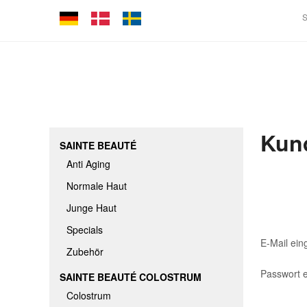
Kun
SAINTE BEAUTÉ
Anti Aging
Normale Haut
Junge Haut
Specials
E-Mail e
Zubehör
Passwort 
SAINTE BEAUTÉ COLOSTRUM
Colostrum