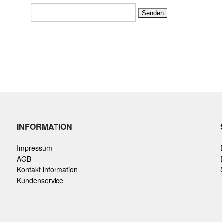
INFORMATION
Impressum
AGB
Kontakt information
Kundenservice