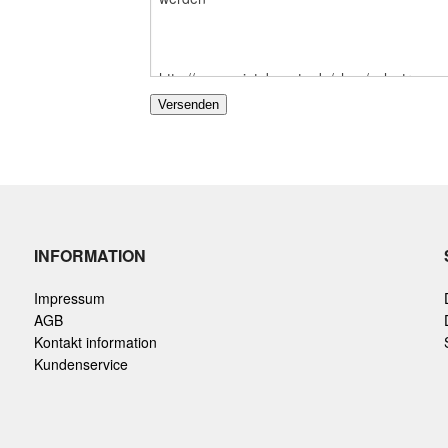
INFORMATION
Impressum
AGB
Kontakt information
Kundenservice