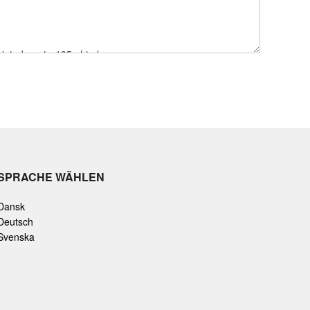
SPRACHE WÄHLEN
Dansk
Deutsch
Svenska