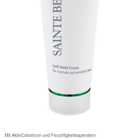
Mit AktivColostrum und Feuchtigkeitsspendern