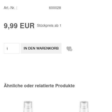
Art.-Nr. :
600028
9,99 EUR
Stückpreis ab
1
Ähnliche oder relatierte Produkte