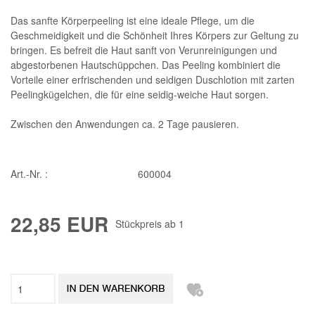
Das sanfte Körperpeeling ist eine ideale Pflege, um die
Geschmeidigkeit und die Schönheit Ihres Körpers zur Geltung zu
bringen. Es befreit die Haut sanft von Verunreinigungen und
abgestorbenen Hautschüppchen. Das Peeling kombiniert die
Vorteile einer erfrischenden und seidigen Duschlotion mit zarten
Peelingkügelchen, die für eine seidig-weiche Haut sorgen.
Zwischen den Anwendungen ca. 2 Tage pausieren.
Art.-Nr. :
600004
22,85 EUR
Stückpreis ab
1