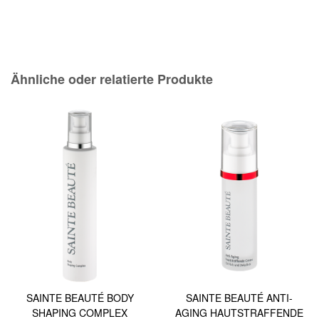
Ähnliche oder relatierte Produkte
SAINTE BEAUTÉ BODY
SAINTE BEAUTÉ ANTI-
SHAPING COMPLEX
AGING HAUTSTRAFFENDE