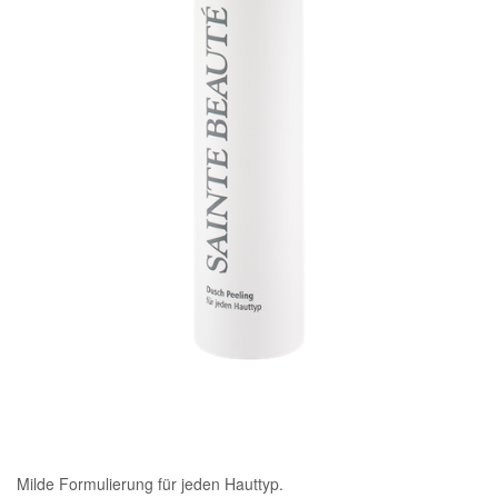
Milde Formulierung für jeden Hauttyp.