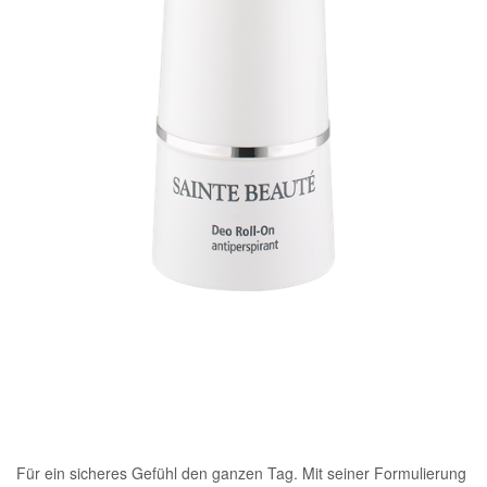
Für ein sicheres Gefühl den ganzen Tag. Mit seiner Formulierung