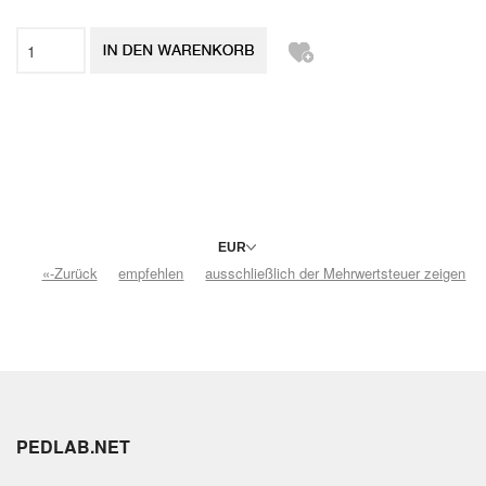
«-Zurück
empfehlen
ausschließlich der Mehrwertsteuer zeigen
PEDLAB.NET